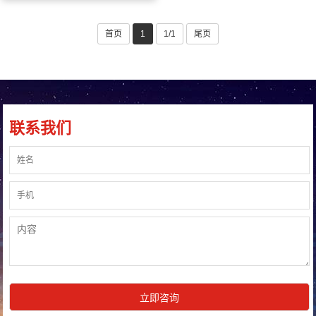
首页
1
1/1
尾页
联系我们