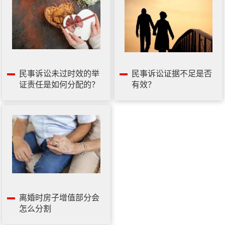
民事诉讼未过时效的举
民事诉讼证据不足是否
证责任是如何分配的？
有效？
离婚时房子增值部分会
怎么分割