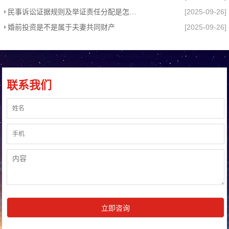
民事诉讼证据规则及举证责任分配是怎样的？
[2025-09-26]
婚前投资是不是属于夫妻共同财产
[2025-09-26]
联系我们