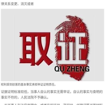
律关系变更、消灭或者
权利受到妨害的基本事实承担举证证明责任。
证据证明标准较低，当事人自认的事实无需举证，自认的事实与查明的
事实不符的，人民法院不予确认。