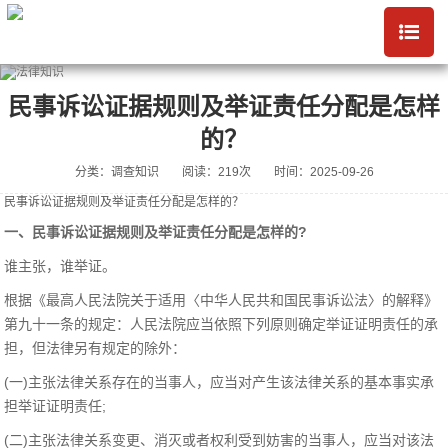
民事诉讼证据规则及举证责任分配是怎样
的？
分类：调查知识
阅读：219次
时间：2025-09-26
民事诉讼证据规则及举证责任分配是怎样的？
一、民事诉讼证据规则及举证责任分配是怎样的?
谁主张，谁举证。
根据《最高人民法院关于适用〈中华人民共和国民事诉讼法〉的解释》
第九十一条的规定：人民法院应当依照下列原则确定举证证明责任的承
担，但法律另有规定的除外：
(一)主张法律关系存在的当事人，应当对产生该法律关系的基本事实承
担举证证明责任;
(二)主张法律关系变更、消灭或者权利受到妨害的当事人，应当对该法